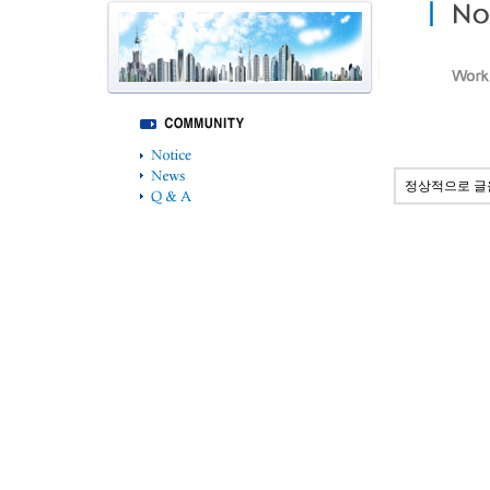
정상적으로 글