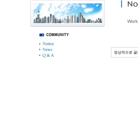
정상적으로 글